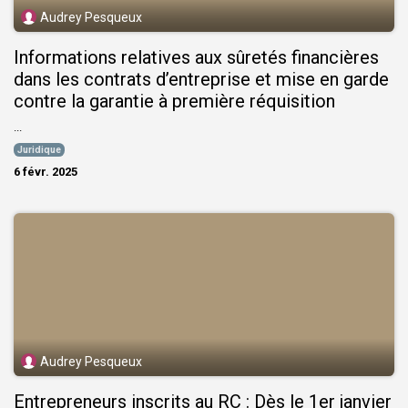
Audrey Pesqueux
Informations relatives aux sûretés financières
dans les contrats d’entreprise et mise en garde
contre la garantie à première réquisition
...
Juridique
6 févr. 2025
Audrey Pesqueux
Entrepreneurs inscrits au RC : Dès le 1er janvier