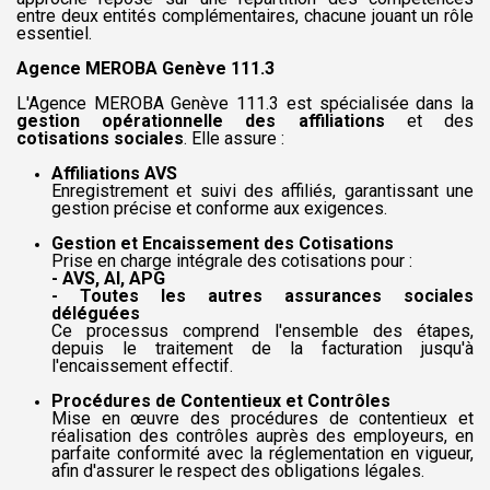
entre deux entités complémentaires, chacune jouant un rôle
essentiel.
Agence MEROBA Genève 111.3
L'Agence MEROBA Genève 111.3 est spécialisée dans la
gestion opérationnelle des affiliations
et des
cotisations sociales
. Elle assure :
Affiliations AVS
Enregistrement et suivi des affiliés, garantissant une
gestion précise et conforme aux exigences.
Gestion et Encaissement des Cotisations
Prise en charge intégrale des cotisations pour :
- AVS, AI, APG
- Toutes les autres assurances sociales
déléguées
Ce processus comprend l'ensemble des étapes,
depuis le traitement de la facturation jusqu'à
l'encaissement effectif.
Procédures de Contentieux et Contrôles
Mise en œuvre des procédures de contentieux et
réalisation des contrôles auprès des employeurs, en
parfaite conformité avec la réglementation en vigueur,
afin d'assurer le respect des obligations légales.