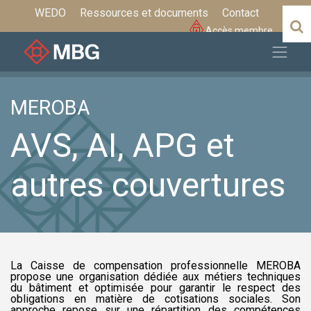
WEDO
Ressources et documents
Contact
Accès membre
MEROBA
AVS, AI, APG et
autres couvertures
La Caisse de compensation professionnelle MEROBA
propose une organisation dédiée aux métiers techniques
du bâtiment et optimisée pour garantir le respect des
obligations en matière de cotisations sociales. Son
approche repose sur une répartition des compétences