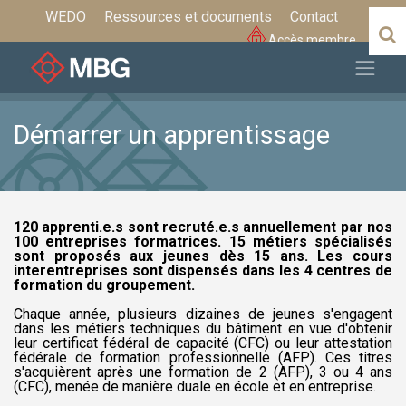
WEDO
Ressources et documents
Contact
Accès membre
Démarrer un apprentissage
120 apprenti.e.s sont recruté.e.s annuellement par nos
100 entreprises formatrices. 15 métiers spécialisés
sont proposés aux jeunes dès 15 ans. Les cours
interentreprises sont dispensés dans les 4 centres de
formation du groupement.
Chaque année, plusieurs dizaines de jeunes s'engagent
dans les métiers techniques du bâtiment en vue d'obtenir
leur certificat fédéral de capacité (CFC) ou leur attestation
fédérale de formation professionnelle (AFP). Ces titres
s'acquièrent après une formation de 2 (AFP), 3 ou 4 ans
(CFC), menée de manière duale en école et en entreprise.