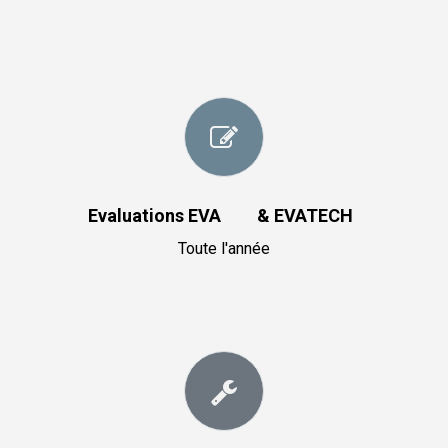
Evaluations EVA & EVATECH
Toute l'année