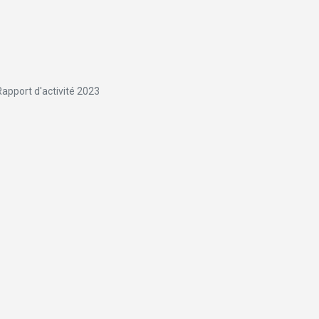
Rapport d'activité 2023