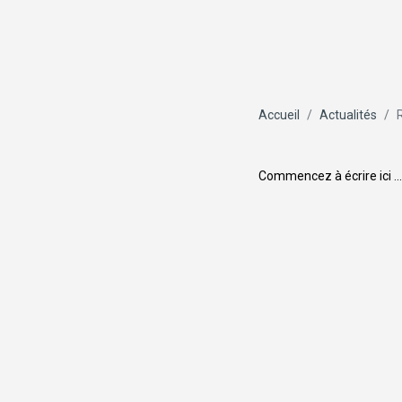
Accueil
Actualités
Commencez à écrire ici ...