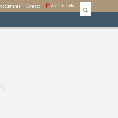
 documents
Contact
Accès membre
Actualités
Évènements
3