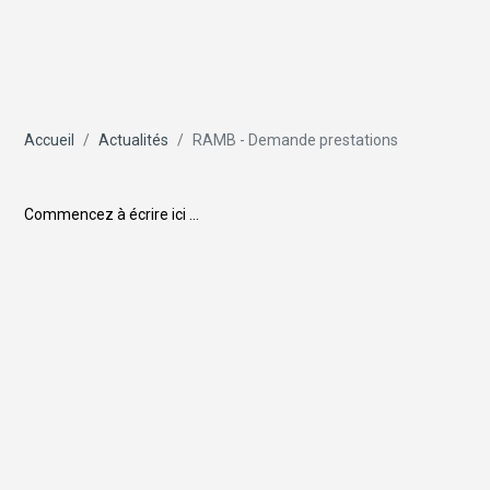
Accueil
Actualités
RAMB - Demande prestations
Commencez à écrire ici ...