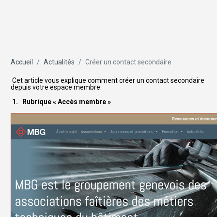
Accueil
Actualités
Créer un contact secondaire
Cet article vous explique comment créer un contact secondaire
depuis votre espace membre.
1. Rubrique « Accès membre »