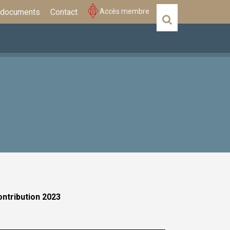
 documents
Contact
Accès membre
Actualités
Évènements
ontribution 2023