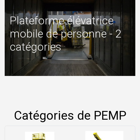
Plateforme élévatrice
mobile de personne - 2
catégories
Catégories de PEMP