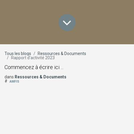
Tous les blogs
Ressources & Documents
Rapport d'activité 2023
Commencez à écrire ici ...
dans
Ressources & Documents
#
AMFIS