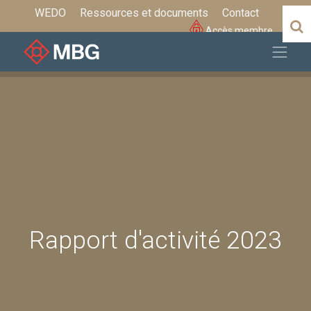
WEDO
Ressources et documents
Contact
Accès membre
Rapport d'activité 2023