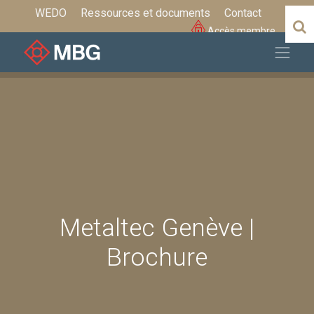
WEDO
Ressources et documents
Contact
Accès membre
Metaltec Genève |
Brochure