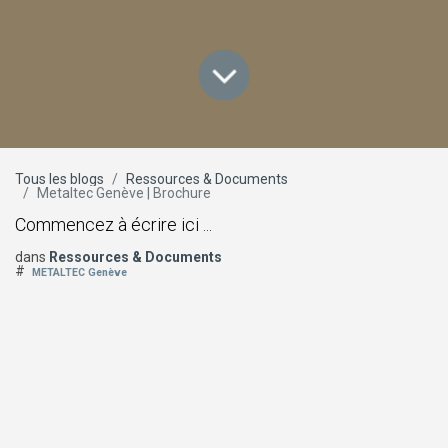
Tous les blogs
Ressources & Documents
Metaltec Genève | Brochure
Commencez à écrire ici ...
dans
Ressources & Documents
#
METALTEC Genève