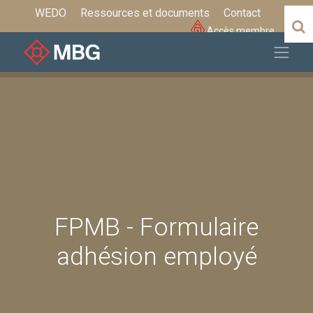
WEDO
Ressources et documents
Contact
Accès membre
FPMB - Formulaire
adhésion employé