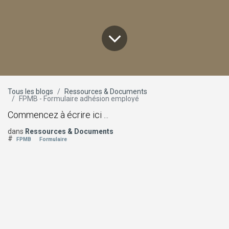
Tous les blogs
Ressources & Documents
FPMB - Formulaire adhésion employé
Commencez à écrire ici ...
dans
Ressources & Documents
#
FPMB
Formulaire