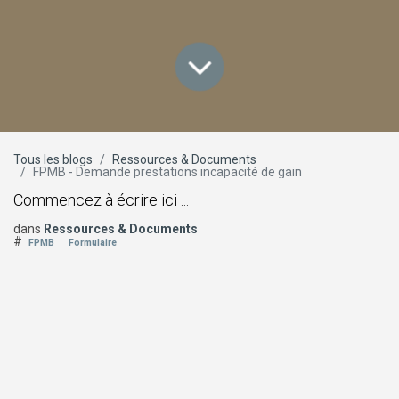
Tous les blogs
Ressources & Documents
FPMB - Demande prestations incapacité de gain
Commencez à écrire ici ...
dans
Ressources & Documents
#
FPMB
Formulaire