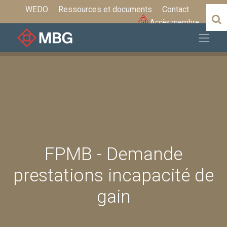
WEDO
Ressources et documents
Contact
Accès membre
FPMB - Demande
prestations incapacité de
gain