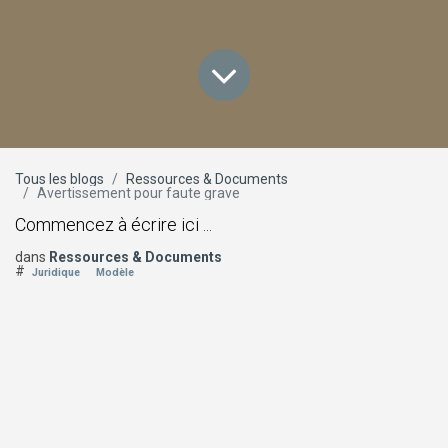
Tous les blogs
Ressources & Documents
Avertissement pour faute grave
Commencez à écrire ici ...
dans
Ressources & Documents
#
Juridique
Modèle