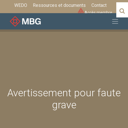
WEDO
Ressources et documents
Contact
Accès membre
Avertissement pour faute
grave