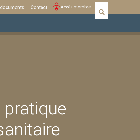
 documents
Contact
Accès membre
Actualités
Évènements
 pratique
sanitaire