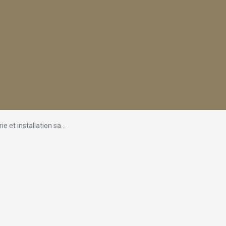
installation sanitaire