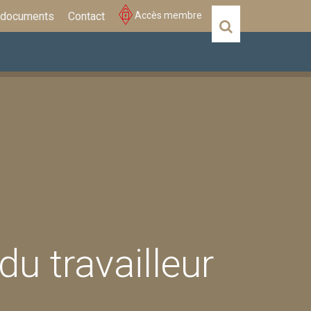
 documents
Contact
Accès membre
Actualités
Évènements
u travailleur