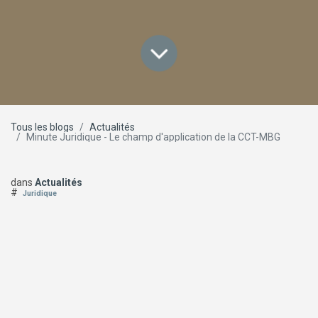
Tous les blogs
Actualités
Minute Juridique - Le champ d'application de la CCT-MBG
dans
Actualités
#
Juridique