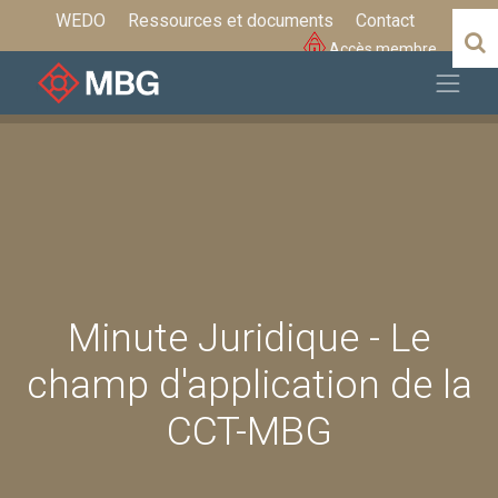
WEDO
Ressources et documents
Contact
Accès membre
Minute Juridique - Le
champ d'application de la
CCT-MBG