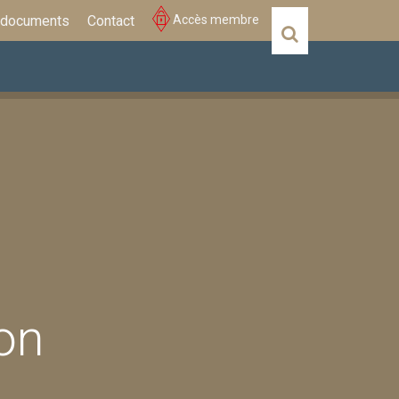
 documents
Contact
Accès membre
Actualités
Évènements
on