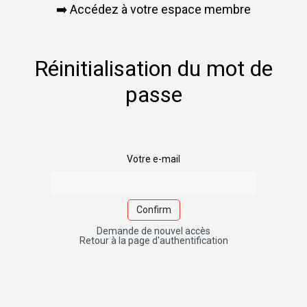
Accédez à votre espace membre
➡️
Réinitialisation du mot de
passe
Votre e-mail
Confirm
Demande de nouvel accès
Retour à la page d'authentification